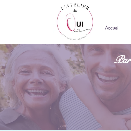
Accueil
Parc